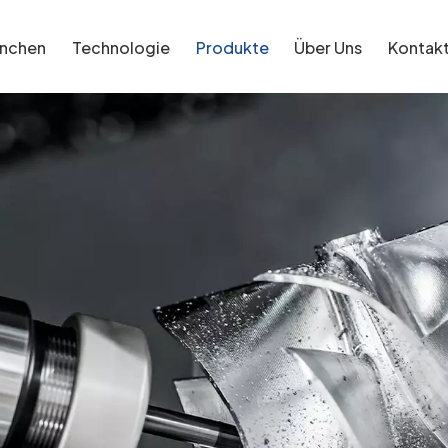
anchen
Technologie
Produkte
Über Uns
Kontak