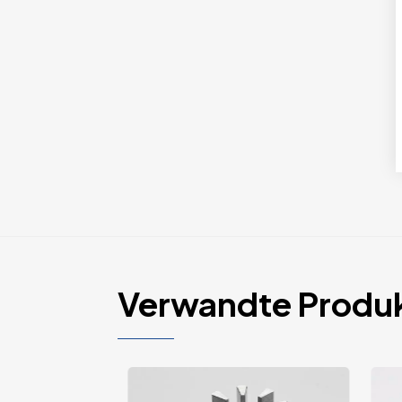
Verwandte Produ