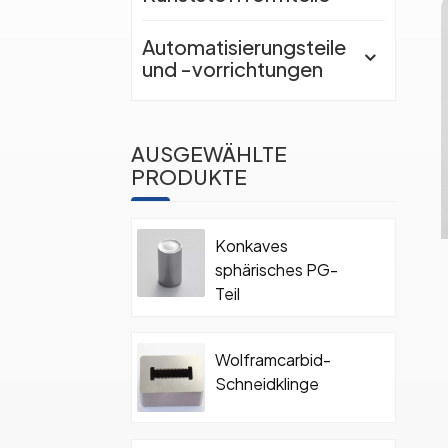
Automatisierungsteile
und -vorrichtungen
AUSGEWÄHLTE
PRODUKTE
Konkaves
sphärisches PG-
Teil
Wolframcarbid-
Schneidklinge