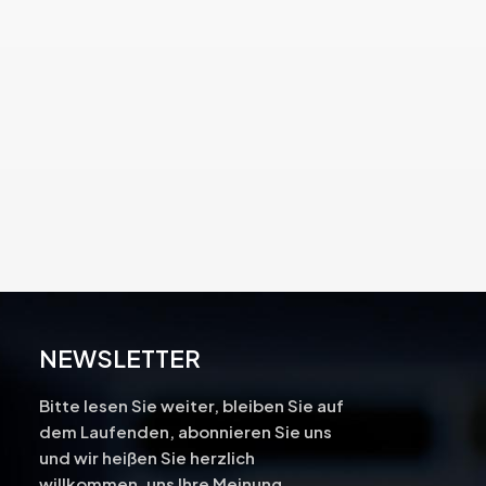
NEWSLETTER
Bitte lesen Sie weiter, bleiben Sie auf
dem Laufenden, abonnieren Sie uns
und wir heißen Sie herzlich
-
willkommen, uns Ihre Meinung