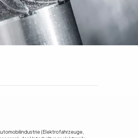
utomobilindustrie (Elektrofahrzeuge,