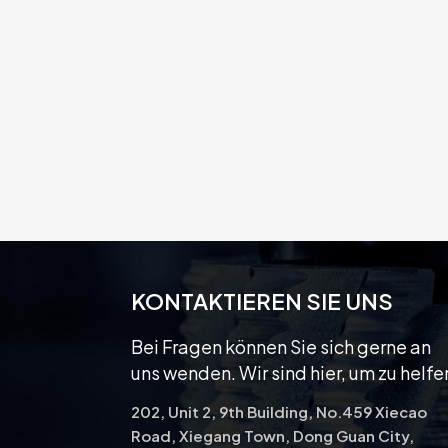
KONTAKTIEREN SIE UNS
Bei Fragen können Sie sich gerne an
uns wenden. Wir sind hier, um zu helfe
202, Unit 2, 9th Building, No.459 Xiecao
Road, Xiegang Town, Dong Guan City,