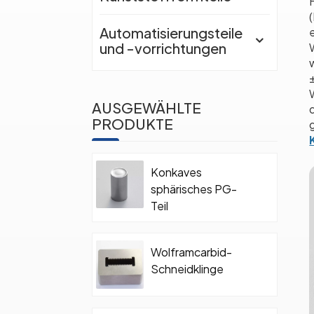
Automatisierungsteile
und -vorrichtungen
AUSGEWÄHLTE
PRODUKTE
Konkaves
sphärisches PG-
Teil
Wolframcarbid-
Schneidklinge