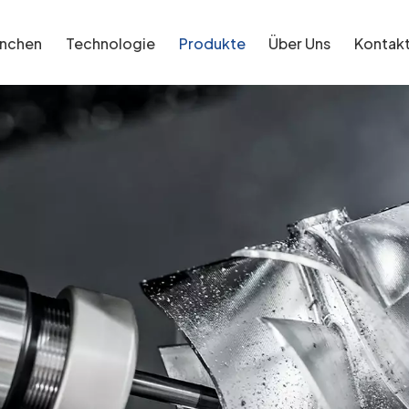
anchen
Technologie
Produkte
Über Uns
Kontak