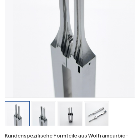
Kundenspezifische Formteile aus Wolframcarbid-