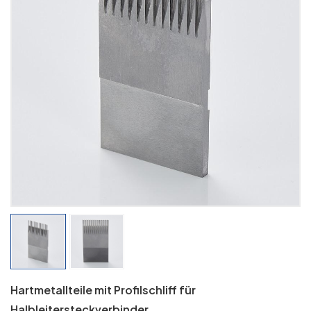
Hartmetallteile mit Profilschliff für
Halbleitersteckverbinder