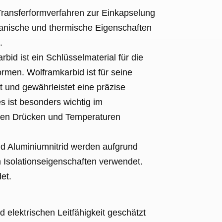
ransferformverfahren zur Einkapselung
hanische und thermische Eigenschaften
.
bid ist ein Schlüsselmaterial für die
rmen. Wolframkarbid ist für seine
 und gewährleistet eine präzise
 ist besonders wichtig im
ohen Drücken und Temperaturen
d Aluminiumnitrid werden aufgrund
n Isolationseigenschaften verwendet.
et.
elektrischen Leitfähigkeit geschätzt