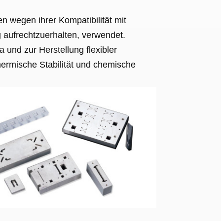
 wegen ihrer Kompatibilität mit
g aufrechtzuerhalten, verwendet.
 und zur Herstellung flexibler
hermische Stabilität und chemische