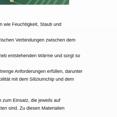
n wie Feuchtigkeit, Staub und
ktrischen Verbindungen zwischen dem
etrieb entstehenden Wärme und sorgt so
renge Anforderungen erfüllen, darunter
ilität mit dem Siliziumchip und dem
zum Einsatz, die jeweils auf
en sind. Zu diesen Materialien