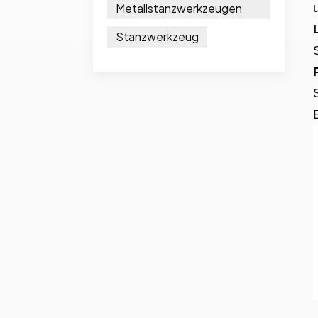
Metallstanzwerkzeugen
Stanzwerkzeug