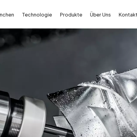
anchen
Technologie
Produkte
Über Uns
Kontak