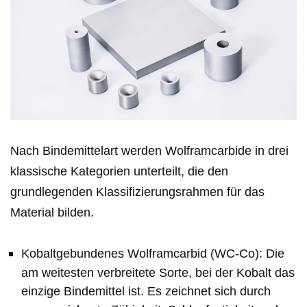
Nach Bindemittelart werden Wolframcarbide in drei
klassische Kategorien unterteilt, die den
grundlegenden Klassifizierungsrahmen für das
Material bilden.
Kobaltgebundenes Wolframcarbid (WC-Co): Die
am weitesten verbreitete Sorte, bei der Kobalt das
einzige Bindemittel ist. Es zeichnet sich durch