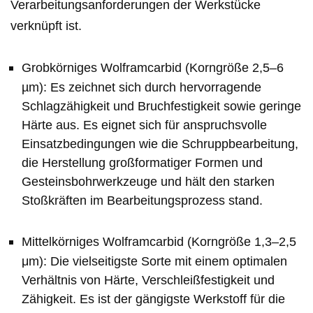
Verarbeitungsanforderungen der Werkstücke
verknüpft ist.
Grobkörniges Wolframcarbid (Korngröße 2,5–6
µm): Es zeichnet sich durch hervorragende
Schlagzähigkeit und Bruchfestigkeit sowie geringe
Härte aus. Es eignet sich für anspruchsvolle
Einsatzbedingungen wie die Schruppbearbeitung,
die Herstellung großformatiger Formen und
Gesteinsbohrwerkzeuge und hält den starken
Stoßkräften im Bearbeitungsprozess stand.
Mittelkörniges Wolframcarbid (Korngröße 1,3–2,5
μm): Die vielseitigste Sorte mit einem optimalen
Verhältnis von Härte, Verschleißfestigkeit und
Zähigkeit. Es ist der gängigste Werkstoff für die