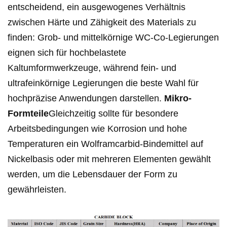
entscheidend, ein ausgewogenes Verhältnis
zwischen Härte und Zähigkeit des Materials zu
finden: Grob- und mittelkörnige WC-Co-Legierungen
eignen sich für hochbelastete
Kaltumformwerkzeuge, während fein- und
ultrafeinkörnige Legierungen die beste Wahl für
hochpräzise Anwendungen darstellen.
Mikro-
Formteile
Gleichzeitig sollte für besondere
Arbeitsbedingungen wie Korrosion und hohe
Temperaturen ein Wolframcarbid-Bindemittel auf
Nickelbasis oder mit mehreren Elementen gewählt
werden, um die Lebensdauer der Form zu
gewährleisten.