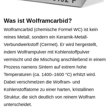
Was ist Wolframcarbid?
Wolframcarbid (chemische Formel WC) ist kein
reines Metall, sondern ein Keramik-Metall-
Verbundwerkstoff (Cermet). Er wird hergestellt,
indem Wolframpulver mit Kohlenstoffpulver
vermischt und die Mischung anschließend in einem
Prozess namens Sintern auf extrem hohe
Temperaturen (ca. 1400–1600 °C) erhitzt wird.
Dabei verschmelzen die Wolfram- und
Kohlenstoffatome zu einer harten, kristallinen
Struktur, die sich deutlich von reinem Wolfram
unterscheidet.