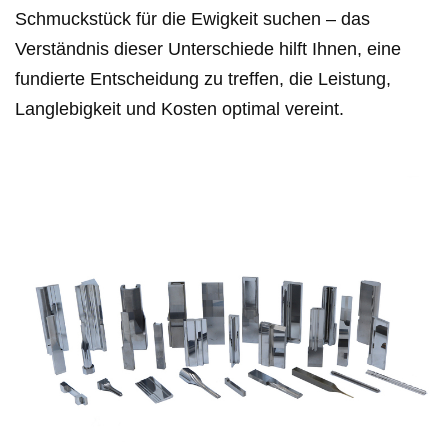
Schmuckstück für die Ewigkeit suchen – das
Verständnis dieser Unterschiede hilft Ihnen, eine
fundierte Entscheidung zu treffen, die Leistung,
Langlebigkeit und Kosten optimal vereint.