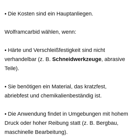
• Die Kosten sind ein Hauptanliegen.
Wolframcarbid wählen, wenn:
• Härte und Verschleißfestigkeit sind nicht
verhandelbar (z. B.
Schneidwerkzeuge
, abrasive
Teile).
• Sie benötigen ein Material, das kratzfest,
abriebfest und chemikalienbeständig ist.
• Die Anwendung findet in Umgebungen mit hohem
Druck oder hoher Reibung statt (z. B. Bergbau,
maschinelle Bearbeitung).