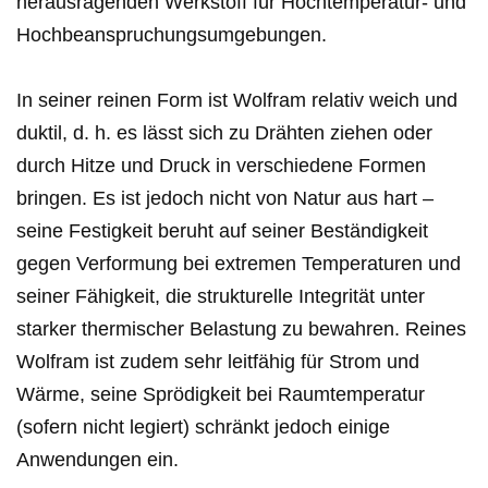
herausragenden Werkstoff für Hochtemperatur- und
Hochbeanspruchungsumgebungen.
In seiner reinen Form ist Wolfram relativ weich und
duktil, d. h. es lässt sich zu Drähten ziehen oder
durch Hitze und Druck in verschiedene Formen
bringen. Es ist jedoch nicht von Natur aus hart –
seine Festigkeit beruht auf seiner Beständigkeit
gegen Verformung bei extremen Temperaturen und
seiner Fähigkeit, die strukturelle Integrität unter
starker thermischer Belastung zu bewahren. Reines
Wolfram ist zudem sehr leitfähig für Strom und
Wärme, seine Sprödigkeit bei Raumtemperatur
(sofern nicht legiert) schränkt jedoch einige
Anwendungen ein.