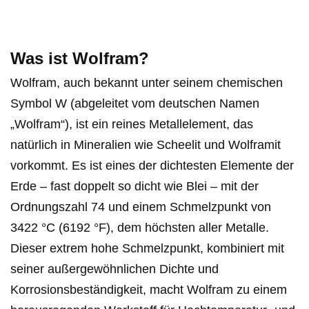
Was ist Wolfram?
Wolfram, auch bekannt unter seinem chemischen
Symbol W (abgeleitet vom deutschen Namen
„Wolfram“), ist ein reines Metallelement, das
natürlich in Mineralien wie Scheelit und Wolframit
vorkommt. Es ist eines der dichtesten Elemente der
Erde – fast doppelt so dicht wie Blei – mit der
Ordnungszahl 74 und einem Schmelzpunkt von
3422 °C (6192 °F), dem höchsten aller Metalle.
Dieser extrem hohe Schmelzpunkt, kombiniert mit
seiner außergewöhnlichen Dichte und
Korrosionsbeständigkeit, macht Wolfram zu einem