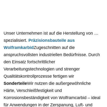
Unser Unternehmen ist auf die Herstellung von …
spezialisiert.
Präzisionsbauteile aus
Wolframkarbid
Zugeschnitten auf die
anspruchsvollsten industriellen Bedürfnisse. Durch
den Einsatz fortschrittlicher
Verarbeitungstechnologien und strenger
Qualitätskontrollprozesse fertigen wir
Sonderteile
Wir nutzen die außergewöhnliche
Härte, Verschleißfestigkeit und
Korrosionsbeständigkeit von Wolframcarbid – ideal
für Anwendungen in der Zerspanung, Luft- und