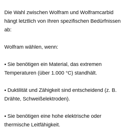
Die Wahl zwischen Wolfram und Wolframcarbid
hängt letztlich von Ihren spezifischen Bedürfnissen
ab:
Wolfram wählen, wenn:
• Sie benötigen ein Material, das extremen
Temperaturen (über 1.000 °C) standhält.
• Duktilität und Zähigkeit sind entscheidend (z. B.
Drähte, Schweißelektroden).
• Sie benötigen eine hohe elektrische oder
thermische Leitfähigkeit.