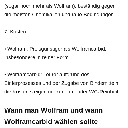
(sogar noch mehr als Wolfram); beständig gegen
die meisten Chemikalien und raue Bedingungen.
7. Kosten
• Wolfram: Preisgünstiger als Wolframcarbid,
insbesondere in reiner Form.
• Wolframcarbid: Teurer aufgrund des
Sinterprozesses und der Zugabe von Bindemitteln;
die Kosten steigen mit zunehmender WC-Reinheit.
Wann man Wolfram und wann
Wolframcarbid wählen sollte