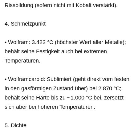
Rissbildung (sofern nicht mit Kobalt verstärkt).
4. Schmelzpunkt
• Wolfram: 3.422 °C (höchster Wert aller Metalle);
behält seine Festigkeit auch bei extremen
Temperaturen.
• Wolframcarbid: Sublimiert (geht direkt vom festen
in den gasförmigen Zustand über) bei 2.870 °C;
behält seine Härte bis zu ~1.000 °C bei, zersetzt
sich aber bei höheren Temperaturen.
5. Dichte