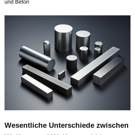
und Beton
Wesentliche Unterschiede zwischen