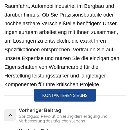
Raumfahrt, Automobilindustrie, im Bergbau und
darüber hinaus. Ob Sie Präzisionsbauteile oder
hochbelastbare Verschleißteile benötigen: Unser
Ingenieurteam arbeitet eng mit Ihnen zusammen,
um Lösungen zu entwickeln, die exakt Ihren
Spezifikationen entsprechen. Vertrauen Sie auf
unsere Expertise und nutzen Sie die einzigartigen
Eigenschaften von Wolframcarbid für die
Herstellung leistungsstarker und langlebiger
Komponenten für Ihre kritischen Projekte.
KONTAKTIEREN SIE UNS
Vorheriger Beitrag
Spritzguss: Revolutionierung der Fertigung und
Verbesserung des täglichen Lebens