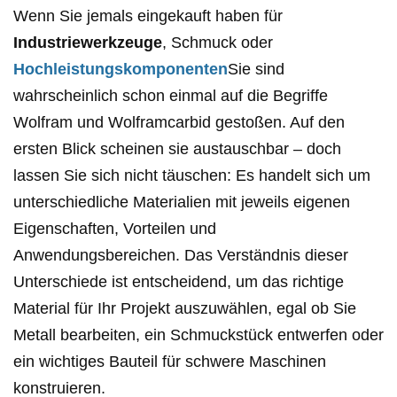
Wenn Sie jemals eingekauft haben für
Industriewerkzeuge
, Schmuck oder
Hochleistungskomponenten
Sie sind
wahrscheinlich schon einmal auf die Begriffe
Wolfram und Wolframcarbid gestoßen. Auf den
ersten Blick scheinen sie austauschbar – doch
lassen Sie sich nicht täuschen: Es handelt sich um
unterschiedliche Materialien mit jeweils eigenen
Eigenschaften, Vorteilen und
Anwendungsbereichen. Das Verständnis dieser
Unterschiede ist entscheidend, um das richtige
Material für Ihr Projekt auszuwählen, egal ob Sie
Metall bearbeiten, ein Schmuckstück entwerfen oder
ein wichtiges Bauteil für schwere Maschinen
konstruieren.