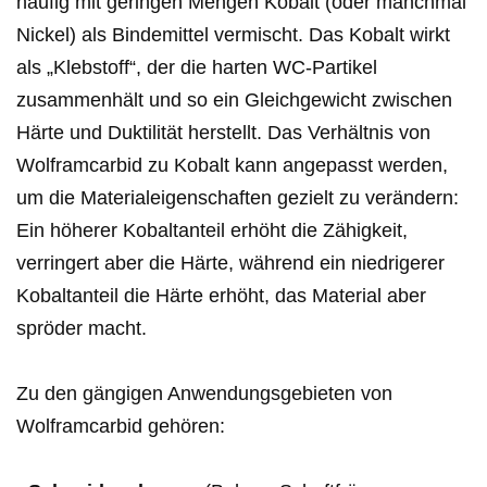
häufig mit geringen Mengen Kobalt (oder manchmal
Nickel) als Bindemittel vermischt. Das Kobalt wirkt
als „Klebstoff“, der die harten WC-Partikel
zusammenhält und so ein Gleichgewicht zwischen
Härte und Duktilität herstellt. Das Verhältnis von
Wolframcarbid zu Kobalt kann angepasst werden,
um die Materialeigenschaften gezielt zu verändern:
Ein höherer Kobaltanteil erhöht die Zähigkeit,
verringert aber die Härte, während ein niedrigerer
Kobaltanteil die Härte erhöht, das Material aber
spröder macht.
Zu den gängigen Anwendungsgebieten von
Wolframcarbid gehören: