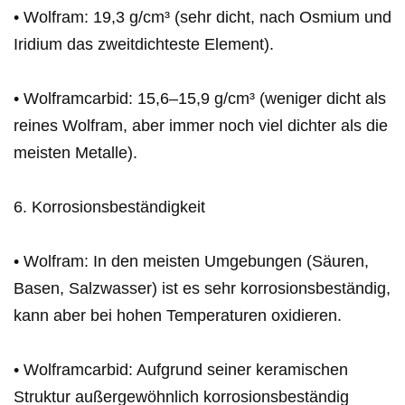
• Wolfram: 19,3 g/cm³ (sehr dicht, nach Osmium und
Iridium das zweitdichteste Element).
• Wolframcarbid: 15,6–15,9 g/cm³ (weniger dicht als
reines Wolfram, aber immer noch viel dichter als die
meisten Metalle).
6. Korrosionsbeständigkeit
• Wolfram: In den meisten Umgebungen (Säuren,
Basen, Salzwasser) ist es sehr korrosionsbeständig,
kann aber bei hohen Temperaturen oxidieren.
• Wolframcarbid: Aufgrund seiner keramischen
Struktur außergewöhnlich korrosionsbeständig