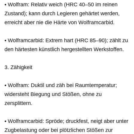
• Wolfram: Relativ weich (HRC 40–50 im reinen
Zustand); kann durch Legieren gehärtet werden,
erreicht aber nie die Härte von Wolframcarbid.
• Wolframcarbid: Extrem hart (HRC 85–90); zählt zu
den härtesten künstlich hergestellten Werkstoffen.
3. Zähigkeit
• Wolfram: Duktil und zäh bei Raumtemperatur;
widersteht Biegung und Stößen, ohne zu
zersplittern.
• Wolframcarbid: Spröde; druckfest, neigt aber unter
Zugbelastung oder bei plötzlichen Stößen zur