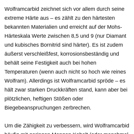
Wolframcarbid zeichnet sich vor allem durch seine
extreme Härte aus – es zählt zu den härtesten
bekannten Materialien und erreicht auf der Mohs-
Härteskala Werte zwischen 8,5 und 9 (nur Diamant
und kubisches Bornitrid sind härter). Es ist zudem
äußerst verschleißfest, korrosionsbeständig und
behält seine Festigkeit auch bei hohen
Temperaturen (wenn auch nicht so hoch wie reines
Wolfram). Allerdings ist Wolframcarbid spröde – es
hält zwar starken Druckkräften stand, kann aber bei
plötzlichen, heftigen Stößen oder
Biegebeanspruchungen zerbrechen.
Um die Zähigkeit zu verbessern, wird Wolframcarbid