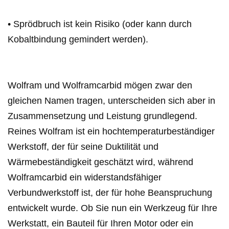
• Sprödbruch ist kein Risiko (oder kann durch
Kobaltbindung gemindert werden).
Wolfram und Wolframcarbid mögen zwar den
gleichen Namen tragen, unterscheiden sich aber in
Zusammensetzung und Leistung grundlegend.
Reines Wolfram ist ein hochtemperaturbeständiger
Werkstoff, der für seine Duktilität und
Wärmebeständigkeit geschätzt wird, während
Wolframcarbid ein widerstandsfähiger
Verbundwerkstoff ist, der für hohe Beanspruchung
entwickelt wurde. Ob Sie nun ein Werkzeug für Ihre
Werkstatt, ein Bauteil für Ihren Motor oder ein