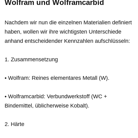
Wolfram und Wolframcarbid
Nachdem wir nun die einzelnen Materialien definiert
haben, wollen wir ihre wichtigsten Unterschiede
anhand entscheidender Kennzahlen aufschlüsseln:
1. Zusammensetzung
• Wolfram: Reines elementares Metall (W).
• Wolframcarbid: Verbundwerkstoff (WC +
Bindemittel, üblicherweise Kobalt).
2. Härte