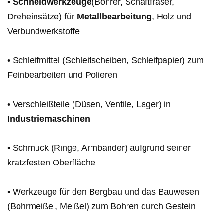
•
Schneidwerkzeuge
(Bohrer, Schaftfräser,
Dreheinsätze) für
Metallbearbeitung
, Holz und
Verbundwerkstoffe
• Schleifmittel (Schleifscheiben, Schleifpapier) zum
Feinbearbeiten und Polieren
• Verschleißteile (Düsen, Ventile, Lager) in
Industriemaschinen
• Schmuck (Ringe, Armbänder) aufgrund seiner
kratzfesten Oberfläche
• Werkzeuge für den Bergbau und das Bauwesen
(Bohrmeißel, Meißel) zum Bohren durch Gestein