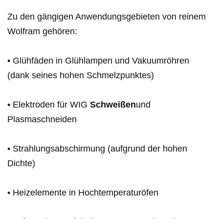
Zu den gängigen Anwendungsgebieten von reinem
Wolfram gehören:
• Glühfäden in Glühlampen und Vakuumröhren
(dank seines hohen Schmelzpunktes)
• Elektroden für WIG
Schweißen
und
Plasmaschneiden
• Strahlungsabschirmung (aufgrund der hohen
Dichte)
• Heizelemente in Hochtemperaturöfen