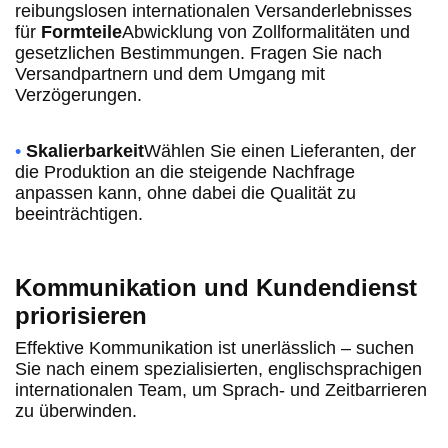
reibungslosen internationalen Versanderlebnisses
für
Formteile
Abwicklung von Zollformalitäten und
gesetzlichen Bestimmungen. Fragen Sie nach
Versandpartnern und dem Umgang mit
Verzögerungen.
•
Skalierbarkeit
Wählen Sie einen Lieferanten, der
die Produktion an die steigende Nachfrage
anpassen kann, ohne dabei die Qualität zu
beeinträchtigen.
Kommunikation und Kundendienst
priorisieren
Effektive Kommunikation ist unerlässlich – suchen
Sie nach einem spezialisierten, englischsprachigen
internationalen Team, um Sprach- und Zeitbarrieren
zu überwinden.