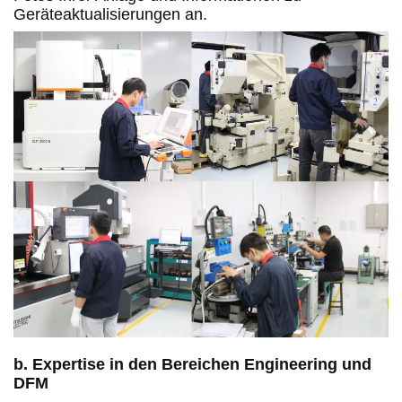
Geräteaktualisierungen an.
b. Expertise in den Bereichen Engineering und
DFM