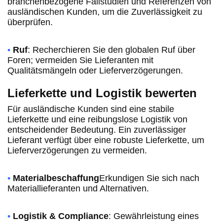
branchenbezogene Fallstudien und Referenzen von
ausländischen Kunden, um die Zuverlässigkeit zu
überprüfen.
•
Ruf
: Recherchieren Sie den globalen Ruf über
Foren; vermeiden Sie Lieferanten mit
Qualitätsmängeln oder Lieferverzögerungen.
Lieferkette und Logistik bewerten
Für ausländische Kunden sind eine stabile
Lieferkette und eine reibungslose Logistik von
entscheidender Bedeutung. Ein zuverlässiger
Lieferant verfügt über eine robuste Lieferkette, um
Lieferverzögerungen zu vermeiden.
•
Materialbeschaffung
Erkundigen Sie sich nach
Materiallieferanten und Alternativen.
•
Logistik & Compliance
: Gewährleistung eines