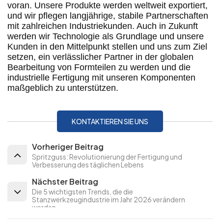
voran. Unsere Produkte werden weltweit exportiert,
und wir pflegen langjährige, stabile Partnerschaften
mit zahlreichen Industriekunden. Auch in Zukunft
werden wir Technologie als Grundlage und unsere
Kunden in den Mittelpunkt stellen und uns zum Ziel
setzen, ein verlässlicher Partner in der globalen
Bearbeitung von Formteilen zu werden und die
industrielle Fertigung mit unseren Komponenten
maßgeblich zu unterstützen.
KONTAKTIEREN SIE UNS
Vorheriger Beitrag
Spritzguss: Revolutionierung der Fertigung und
Verbesserung des täglichen Lebens
Nächster Beitrag
Die 5 wichtigsten Trends, die die
Stanzwerkzeugindustrie im Jahr 2026 verändern
werden