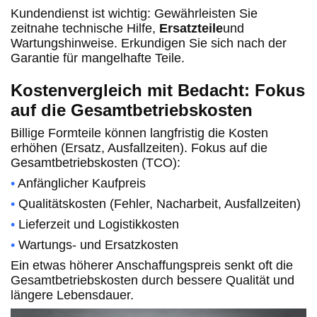
Kundendienst ist wichtig: Gewährleisten Sie
zeitnahe technische Hilfe,
Ersatzteile
und
Wartungshinweise. Erkundigen Sie sich nach der
Garantie für mangelhafte Teile.
Kostenvergleich mit Bedacht: Fokus
auf die Gesamtbetriebskosten
Billige Formteile können langfristig die Kosten
erhöhen (Ersatz, Ausfallzeiten). Fokus auf die
Gesamtbetriebskosten (TCO):
•
Anfänglicher Kaufpreis
•
Qualitätskosten (Fehler, Nacharbeit, Ausfallzeiten)
•
Lieferzeit und Logistikkosten
•
Wartungs- und Ersatzkosten
Ein etwas höherer Anschaffungspreis senkt oft die
Gesamtbetriebskosten durch bessere Qualität und
längere Lebensdauer.