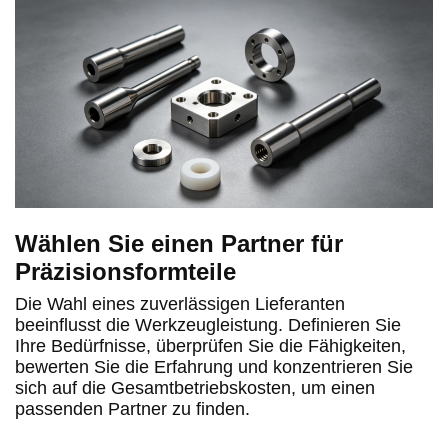
Wählen Sie einen Partner für
Präzisionsformteile
Die Wahl eines zuverlässigen Lieferanten
beeinflusst die Werkzeugleistung. Definieren Sie
Ihre Bedürfnisse, überprüfen Sie die Fähigkeiten,
bewerten Sie die Erfahrung und konzentrieren Sie
sich auf die Gesamtbetriebskosten, um einen
passenden Partner zu finden.