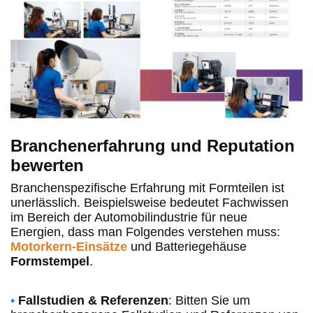
Branchenerfahrung und Reputation
bewerten
Branchenspezifische Erfahrung mit Formteilen ist
unerlässlich. Beispielsweise bedeutet Fachwissen
im Bereich der Automobilindustrie für neue
Energien, dass man Folgendes verstehen muss:
Motorkern-Einsätze
und Batteriegehäuse
Formstempel
.
•
Fallstudien & Referenzen
: Bitten Sie um