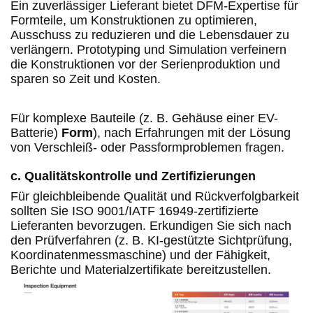
Ein zuverlässiger Lieferant bietet DFM-Expertise für
Formteile, um Konstruktionen zu optimieren,
Ausschuss zu reduzieren und die Lebensdauer zu
verlängern. Prototyping und Simulation verfeinern
die Konstruktionen vor der Serienproduktion und
sparen so Zeit und Kosten.
Für komplexe Bauteile (z. B. Gehäuse einer EV-
Batterie)
Form
), nach Erfahrungen mit der Lösung
von Verschleiß- oder Passformproblemen fragen.
c. Qualitätskontrolle und Zertifizierungen
Für gleichbleibende Qualität und Rückverfolgbarkeit
sollten Sie ISO 9001/IATF 16949-zertifizierte
Lieferanten bevorzugen. Erkundigen Sie sich nach
den Prüfverfahren (z. B. KI-gestützte Sichtprüfung,
Koordinatenmessmaschine) und der Fähigkeit,
Berichte und Materialzertifikate bereitzustellen.