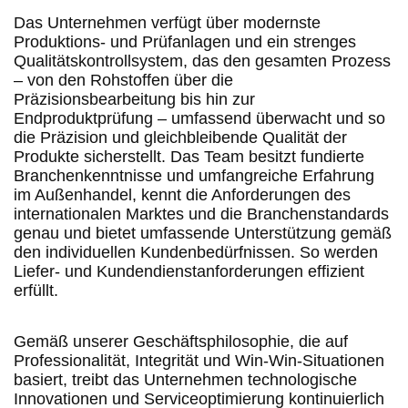
Das Unternehmen verfügt über modernste
Produktions- und Prüfanlagen und ein strenges
Qualitätskontrollsystem, das den gesamten Prozess
– von den Rohstoffen über die
Präzisionsbearbeitung bis hin zur
Endproduktprüfung – umfassend überwacht und so
die Präzision und gleichbleibende Qualität der
Produkte sicherstellt. Das Team besitzt fundierte
Branchenkenntnisse und umfangreiche Erfahrung
im Außenhandel, kennt die Anforderungen des
internationalen Marktes und die Branchenstandards
genau und bietet umfassende Unterstützung gemäß
den individuellen Kundenbedürfnissen. So werden
Liefer- und Kundendienstanforderungen effizient
erfüllt.
Gemäß unserer Geschäftsphilosophie, die auf
Professionalität, Integrität und Win-Win-Situationen
basiert, treibt das Unternehmen technologische
Innovationen und Serviceoptimierung kontinuierlich