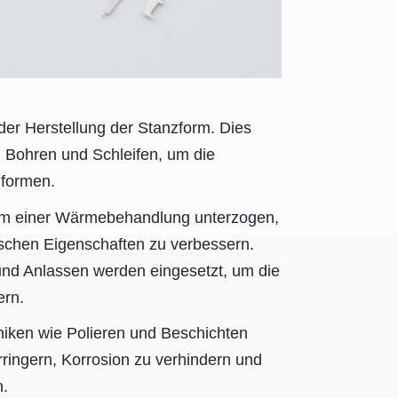
der Herstellung der Stanzform. Dies
 Bohren und Schleifen, um die
 formen.
rm einer Wärmebehandlung unterzogen,
schen Eigenschaften zu verbessern.
d Anlassen werden eingesetzt, um die
ern.
iken wie Polieren und Beschichten
ringern, Korrosion zu verhindern und
n.