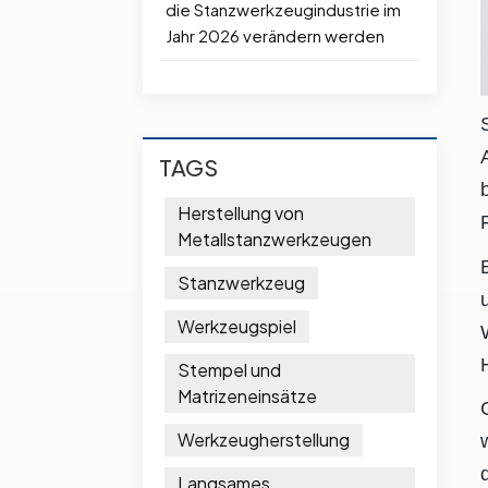
die Stanzwerkzeugindustrie im
Jahr 2026 verändern werden
TAGS
Herstellung von
Metallstanzwerkzeugen
Stanzwerkzeug
Werkzeugspiel
Stempel und
Matrizeneinsätze
Werkzeugherstellung
Langsames