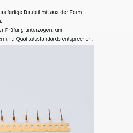
 fertige Bauteil mit aus der Form
.
ner Prüfung unterzogen, um
n und Qualitätsstandards entsprechen.