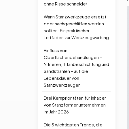
ohne Risse schneidet
Wann Stanzwerkzeuge ersetzt
oder nachgeschliffen werden
sollten: Ein praktischer
Leitfaden zur Werkzeugwartung
Einfluss von
Oberflächenbehandlungen –
Nitrieren, Titanbeschichtung und
Sandstrahlen – auf die
Lebensdauer von
Stanzwerkzeugen
Drei Kernprioritäten für Inhaber
von Stanzformenunternehmen
im Jahr 2026
Die 5 wichtigsten Trends, die