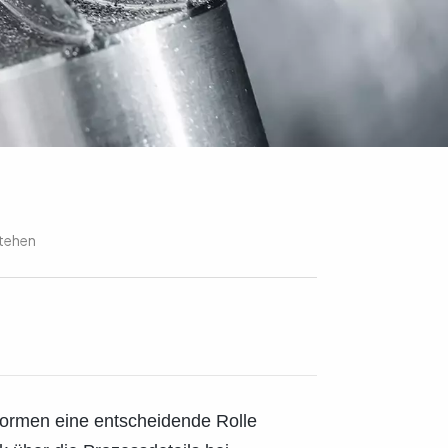
stehen
Formen eine entscheidende Rolle