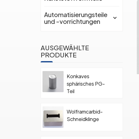
Automatisierungsteile
und -vorrichtungen
AUSGEWÄHLTE
PRODUKTE
Konkaves
sphärisches PG-
Teil
Wolframcarbid-
Schneidklinge