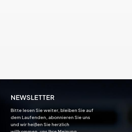
NEWSLETTER
Bitte lesen Sie weiter, bleiben Sie auf
dem Laufenden, abonnieren Sie uns
und wir heißen Sie herzlich
-
willkommen, uns Ihre Meinung