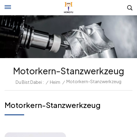
Motorkern-Stanzwerkzeug
Motorkern-Stanzwerkzeug
Du Bist Dabei :
/
Heim
/
Motorkern-Stanzwerkzeug