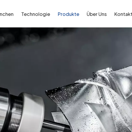
anchen
Technologie
Produkte
Über Uns
Kontak