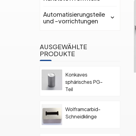
Automatisierungsteile
und -vorrichtungen
AUSGEWÄHLTE
PRODUKTE
Konkaves
sphärisches PG-
Teil
Wolframcarbid-
Schneidklinge