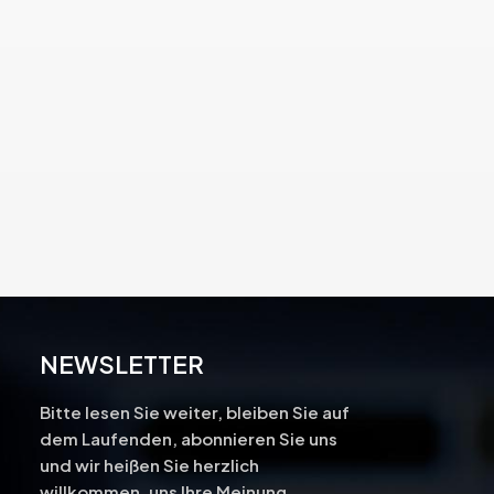
NEWSLETTER
Bitte lesen Sie weiter, bleiben Sie auf
dem Laufenden, abonnieren Sie uns
und wir heißen Sie herzlich
-
willkommen, uns Ihre Meinung