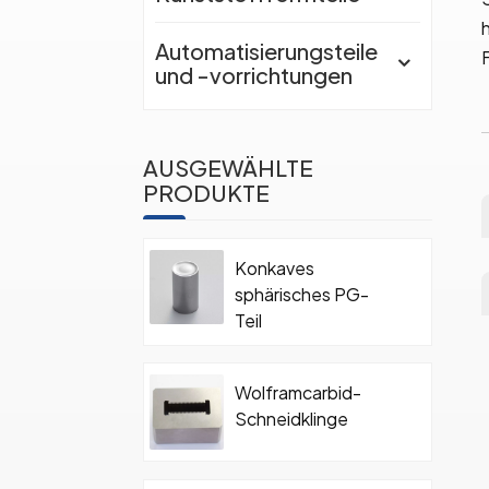
Automatisierungsteile
und -vorrichtungen
AUSGEWÄHLTE
PRODUKTE
Konkaves
sphärisches PG-
Teil
Wolframcarbid-
Schneidklinge