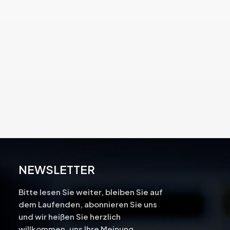
NEWSLETTER
Bitte lesen Sie weiter, bleiben Sie auf
dem Laufenden, abonnieren Sie uns
und wir heißen Sie herzlich
-
willkommen, uns Ihre Meinung