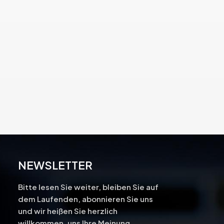
NEWSLETTER
Bitte lesen Sie weiter, bleiben Sie auf
dem Laufenden, abonnieren Sie uns
und wir heißen Sie herzlich
-
willkommen, uns Ihre Meinung