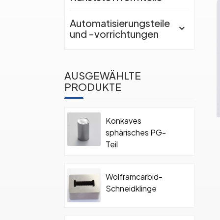
Automatisierungsteile
und -vorrichtungen
AUSGEWÄHLTE
PRODUKTE
Konkaves
sphärisches PG-
Teil
Wolframcarbid-
Schneidklinge