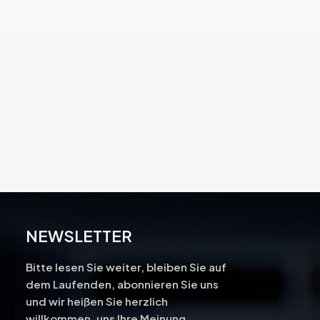
NEWSLETTER
Bitte lesen Sie weiter, bleiben Sie auf
dem Laufenden, abonnieren Sie uns
und wir heißen Sie herzlich
-
willkommen, uns Ihre Meinung