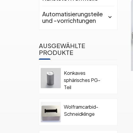
Automatisierungsteile
und -vorrichtungen
AUSGEWÄHLTE
PRODUKTE
Konkaves
sphärisches PG-
Teil
Wolframcarbid-
Schneidklinge