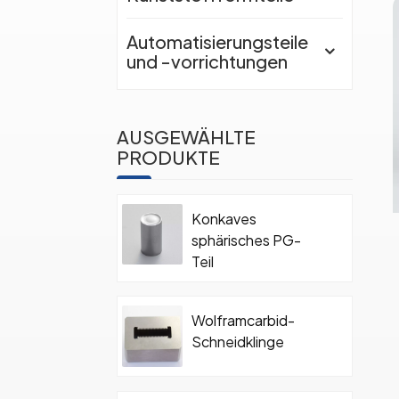
Automatisierungsteile
und -vorrichtungen
AUSGEWÄHLTE
PRODUKTE
Konkaves
sphärisches PG-
Teil
Wolframcarbid-
Schneidklinge