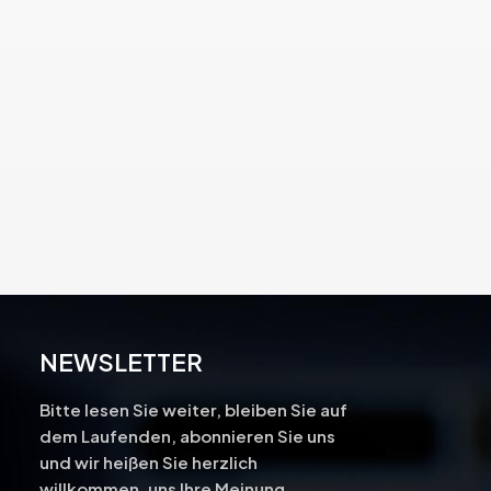
NEWSLETTER
Bitte lesen Sie weiter, bleiben Sie auf
dem Laufenden, abonnieren Sie uns
und wir heißen Sie herzlich
-
willkommen, uns Ihre Meinung