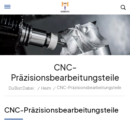
CNC-
Präzisionsbearbeitungsteile
CNC-Präzisionsbearbeitungsteile
Du Bist Dabei :
/
Heim
/
CNC-Präzisionsbearbeitungsteile